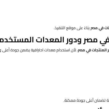
ات في مصر
بناءً على موقع التنفيذ.
 في مصر ودور المعدات المستخدم
 المنتجات في مصر
، لأن استخدام معدات احترافية يضمن جودة أعلى ويح
ة لضمان أعلى جودة ممكنة.