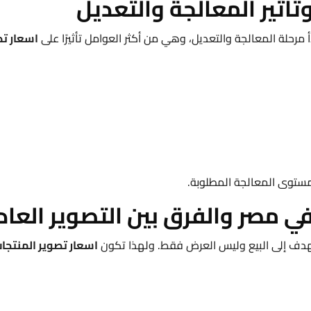
تأثير المعالجة والتعديل
أ مرحلة المعالجة والتعديل، وهي من أكثر العوامل تأثيرًا على
اسعار تص
مستوى المعالجة المطلوبة.
في مصر والفرق بين التصوير العا
ه يهدف إلى البيع وليس العرض فقط. ولهذا تكون
اسعار تصوير المنتجا