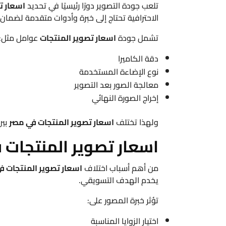
تلعب جودة التصوير دورًا رئيسيًا في تحديد
اسعار ت
الاحترافية تحتاج إلى خبرة وأدوات متقدمة لضمان
تشمل جودة
اسعار تصوير المنتجات
عوامل مثل:
دقة الكاميرا
نوع الإضاءة المستخدمة
معالجة الصور بعد التصوير
إخراج الصورة النهائي
ولهذا تختلف
اسعار تصوير المنتجات في مصر
بين
اسعار تصوير المنتجات 
من أهم أسباب اختلاف
اسعار تصوير المنتجات ف
يخدم الهدف التسويقي.
تؤثر خبرة المصور على:
اختيار الزوايا المناسبة