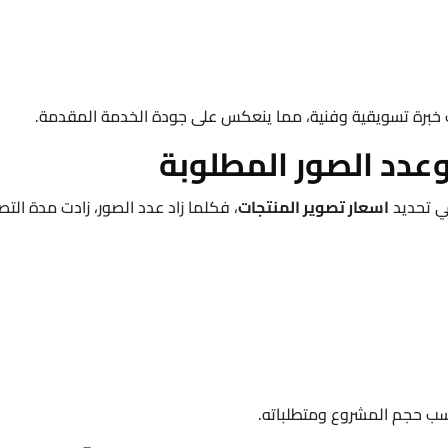
برة تسويقية وفنية، مما ينعكس على جودة الخدمة المقدمة.
وعدد الصور المطلوبة
في تحديد
اسعار تصوير المنتجات
، فكلما زاد عدد الصور، زادت مدة التصو
 حجم المشروع ومتطلباته.