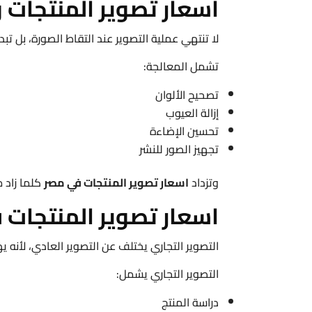
اسعار تصوير المنتجات و
لا تنتهي عملية التصوير عند التقاط الصورة، بل تبد
تشمل المعالجة:
تصحيح الألوان
إزالة العيوب
تحسين الإضاءة
تجهيز الصور للنشر
وتزداد
اسعار تصوير المنتجات في مصر
كلما زاد 
اسعار تصوير المنتجات 
التصوير التجاري يختلف عن التصوير العادي، لأن
التصوير التجاري يشمل:
دراسة المنتج