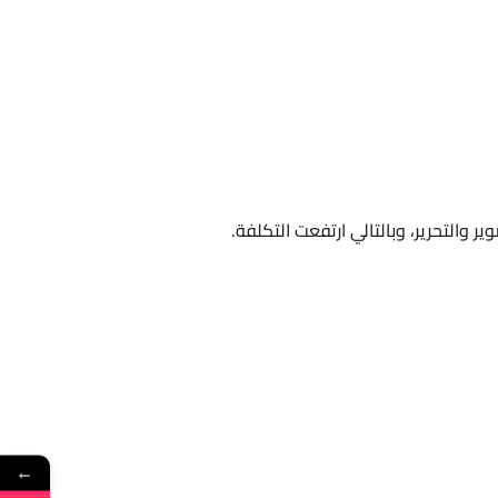
ير والتحرير، وبالتالي ارتفعت التكلفة.
←