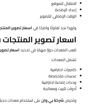
الانتقال للموقع
إعداد الإضاءة
الوقت الإضافي للتصوير
ولهذا نجد تفاوتًا واضحًا في
اسعار تصوير المنتج
اسعار تصوير المنتجات
تلعب المعدات دورًا مهمًا في تحديد
اسعار تصوير
تشمل المعدات:
كاميرات احترافية
عدسات متخصصة
وحدات إضاءة احترافية
أدوات تثبيت ومعالجة
وتحرص
شركة بي وان
على استخدام معدات حديث