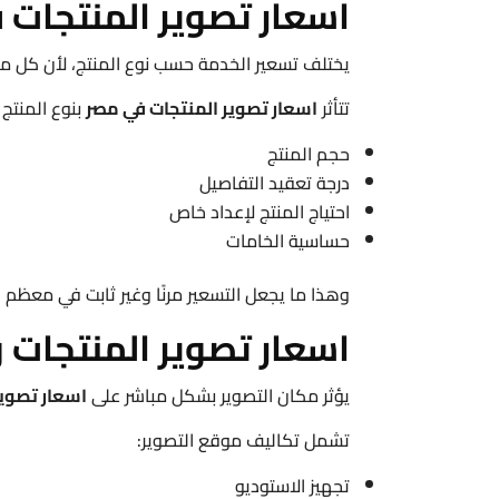
اسعار تصوير المنتجات ف
يختلف تسعير الخدمة حسب نوع المنتج، لأن كل من
تتأثر
اسعار تصوير المنتجات في مصر
بنوع المنتج
حجم المنتج
درجة تعقيد التفاصيل
احتياج المنتج لإعداد خاص
حساسية الخامات
وهذا ما يجعل التسعير مرنًا وغير ثابت في معظم ا
اسعار تصوير المنتجات و
يؤثر مكان التصوير بشكل مباشر على
اسعار تصوير
تشمل تكاليف موقع التصوير:
تجهيز الاستوديو