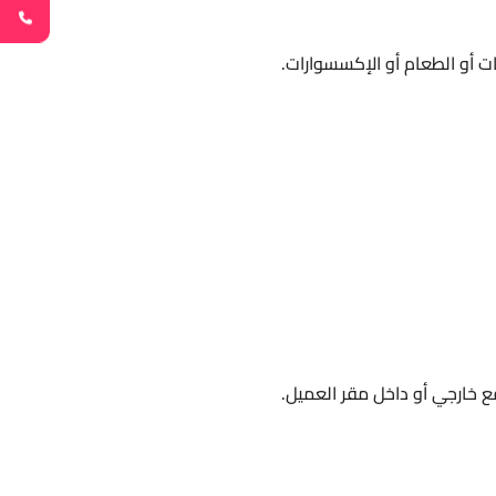
ت أو الطعام أو الإكسسوارات.
 خارجي أو داخل مقر العميل.