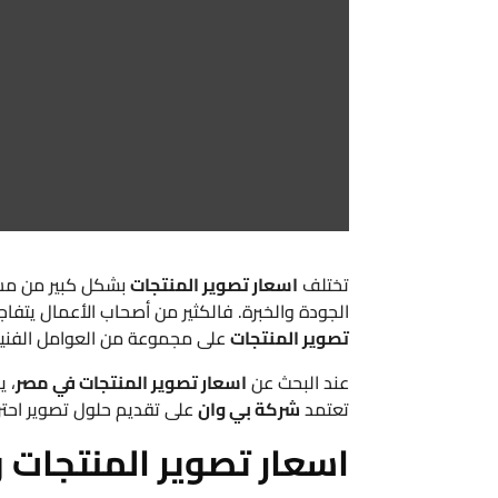
تختلف
اسعار تصوير المنتجات
بشكل كبير من مشر
الجودة والخبرة. فالكثير من أصحاب الأعمال يتف
تصوير المنتجات
على مجموعة من العوامل الفنية و
عند البحث عن
اسعار تصوير المنتجات في مصر
، 
تعتمد
شركة بي وان
على تقديم حلول تصوير احترا
اسعار تصوير المنتجات و