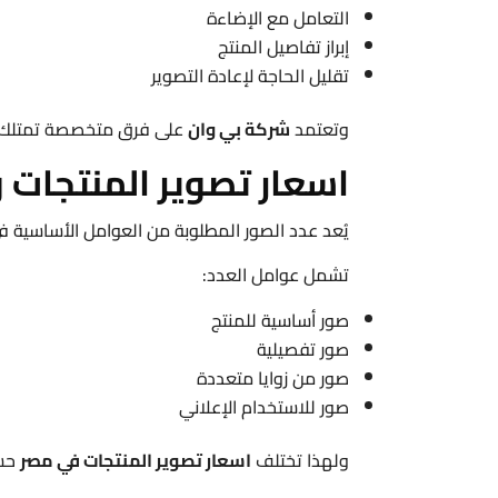
التعامل مع الإضاءة
إبراز تفاصيل المنتج
تقليل الحاجة لإعادة التصوير
وتعتمد
شركة بي وان
على فرق متخصصة تمتلك خ
اسعار تصوير المنتجات 
يُعد عدد الصور المطلوبة من العوامل الأساسية 
تشمل عوامل العدد:
صور أساسية للمنتج
صور تفصيلية
صور من زوايا متعددة
صور للاستخدام الإعلاني
ولهذا تختلف
اسعار تصوير المنتجات في مصر
حسب