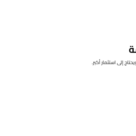
ة
تاج إلى استثمار أكبر.