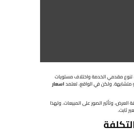
تنوع مقدمي الخدمة واختلاف مستويات
و متشابهة. ولكن في الواقع، تعتمد
اسعار
 العرض، وتأثير الصور على المبيعات. ولهذا
ر ثابت.
لتكلفة