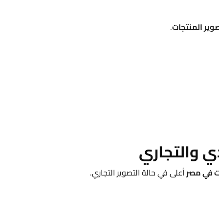
وير المنتجات
.
دي والتجاري
ت في مصر
أعلى في حالة التصوير التجاري.